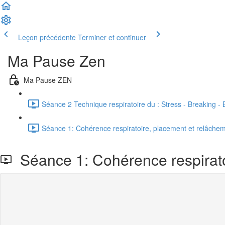
Leçon précédente
Terminer et continuer
Ma Pause Zen
Ma Pause ZEN
Séance 2 Technique respiratoire du : Stress - Breaking - 
Séance 1: Cohérence respiratoire, placement et relâcheme
Séance 1: Cohérence respiratoi