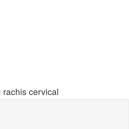
rachis cervical